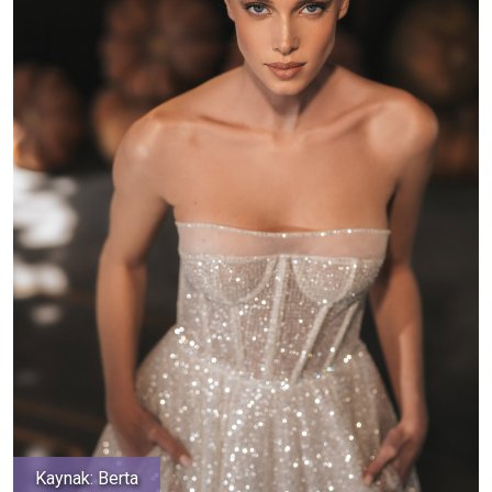
Kaynak: Berta