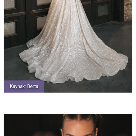
Kaynak: Berta