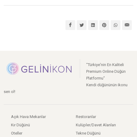
"Türkiye'nin En Kaliteli
Premium Online Düğün
Platformu"
Kendi düğününün ikonu
sen ol!
Açık Hava Mekanlar
Restoranlar
Kır Düğünü
Kulüpler/Davet Alanları
Oteller
Tekne Düğünü