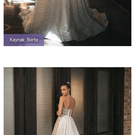
Kaynak: Berta