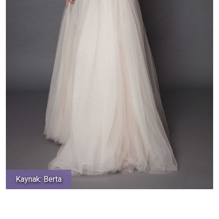
Kaynak: Berta