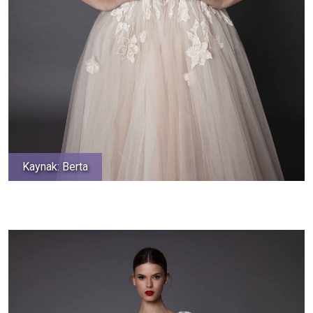
Kaynak: Berta