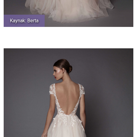
Kaynak: Berta