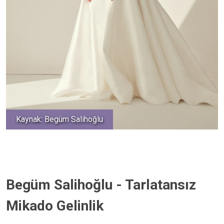
Kaynak: Begüm Salihoğlu
Begüm Salihoğlu - Tarlatansız
Mikado Gelinlik