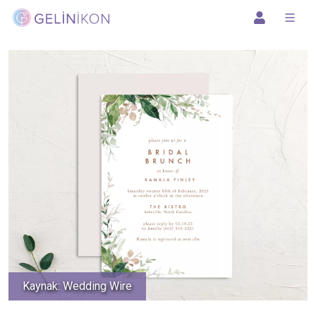
Kaynak: Wedding Wire