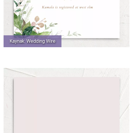
Kaynak: Wedding Wire