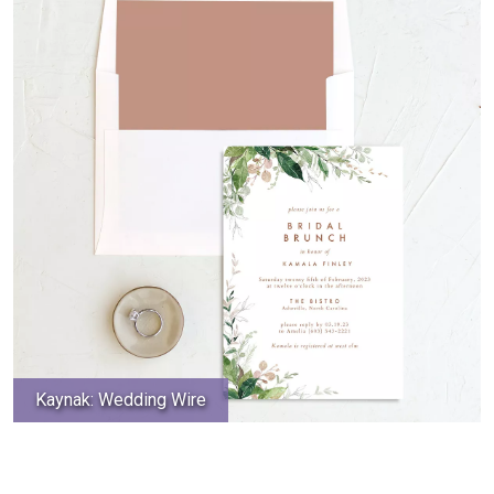
Kaynak: Wedding Wire