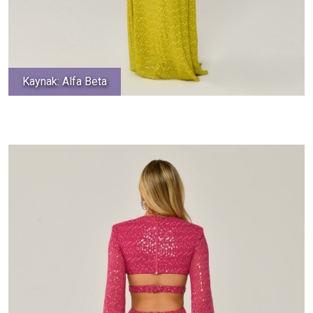
Kaynak: Alfa Beta