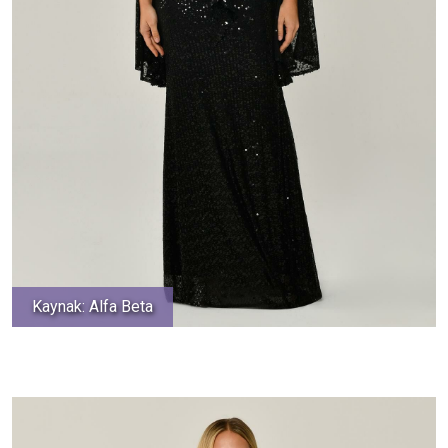
Kaynak: Alfa Beta