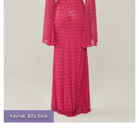
Kaynak: Alfa Beta