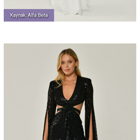
Kaynak: Alfa Beta