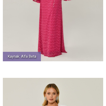
Kaynak: Alfa Beta