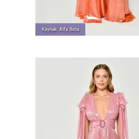
Kaynak: Alfa Beta