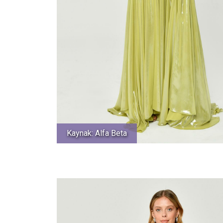
Kaynak: Alfa Beta