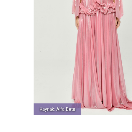
Kaynak: Alfa Beta