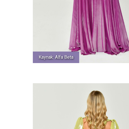
Kaynak: Alfa Beta