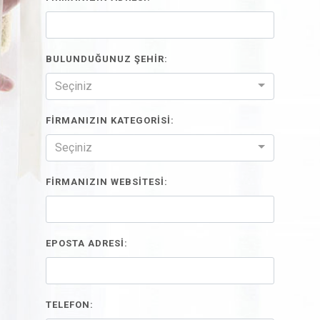
BULUNDUĞUNUZ ŞEHİR:
Seçiniz
FİRMANIZIN KATEGORİSİ:
Seçiniz
FİRMANIZIN WEBSİTESİ:
EPOSTA ADRESİ:
TELEFON: